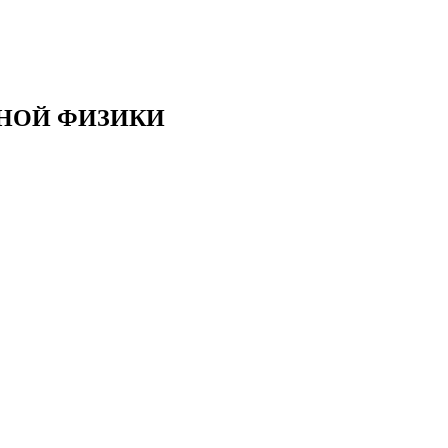
РНОЙ ФИЗИКИ