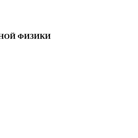
РНОЙ ФИЗИКИ