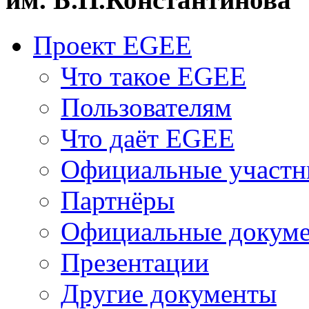
Проект EGEE
Что такое EGEE
Пользователям
Что даёт EGEE
Официальные участн
Партнёры
Официальные докум
Презентации
Другие документы