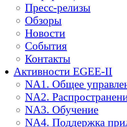
Пресс-релизы
Обзоры
Новости
События
Контакты
Активности EGEE-II
NA1. Общее управле
NA2. Распространен
NA3. Обучение
NA4. Поддержка при