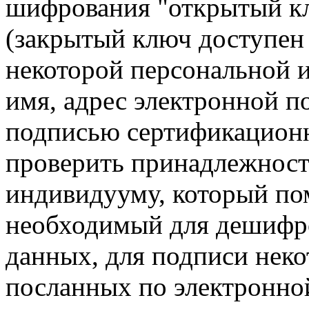
шифрования "открытый кл
(закрытый ключ доступен 
некоторой персональной 
имя, адрес электронной по
подписью сертификационно
проверить принадлежност
индивидууму, который по
необходимый для дешифр
данных, для подписи нек
посланных по электронной 