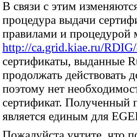
В связи с этим изменяютс
процедура выдачи сертиф
правилами и процедурой 
http://ca.grid.kiae.ru/RDIG/
сертификаты, выданные Ru
продолжать действовать д
поэтому нет необходимост
сертификат. Полученный 
является единым для EGE
Пожалуйста учтите, что п