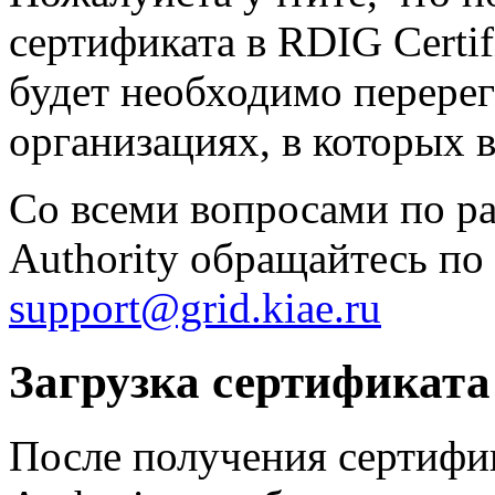
сертификата в RDIG Certifi
будет необходимо перерег
организациях, в которых 
Со всеми вопросами по ра
Authority обращайтесь по
support@grid.kiae.ru
Загрузка сертификата
После получения сертифика