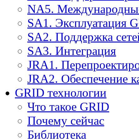
NA5. Международные
SA1. Эксплуатация 
SA2. Поддержка сете
SA3. Интеграция
JRA1. Перепроектир
JRA2. Обеспечение к
GRID технологии
Что такое GRID
Почему сейчас
Библиотека