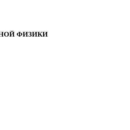
РНОЙ ФИЗИКИ