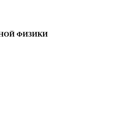
РНОЙ ФИЗИКИ