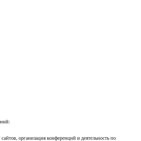
ений:
сайтов, организация конференций и деятельность по