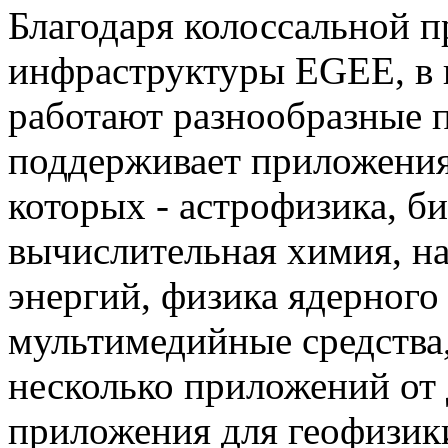
Благодаря колоссальной п
инфраструктуры EGEE, в 
работают разнообразные
поддерживает приложения
которых - астрофизика, б
вычислительная химия, на
энергий, физика ядерного 
мультимедийные средства,
несколько приложений от 
приложения для геофизики