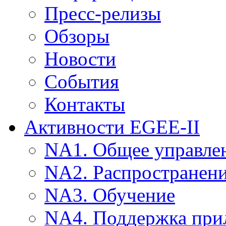
Пресс-релизы
Обзоры
Новости
События
Контакты
Активности EGEE-II
NA1. Общее управле
NA2. Распространен
NA3. Обучение
NA4. Поддержка при