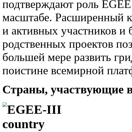
подтверждают роль EGEE 
масштабе. Расширенный 
и активных участников и 
родственных проектов поз
большей мере развить гри
поистине всемирной плат
Страны, участвующие в