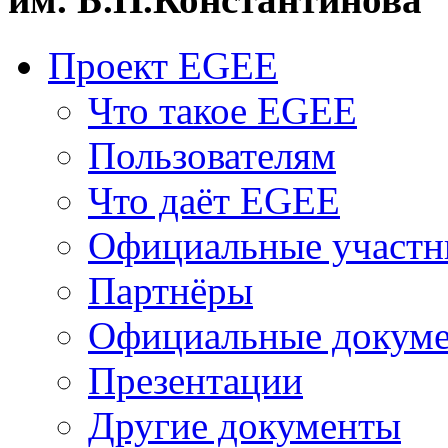
Проект EGEE
Что такое EGEE
Пользователям
Что даёт EGEE
Официальные участн
Партнёры
Официальные докум
Презентации
Другие документы