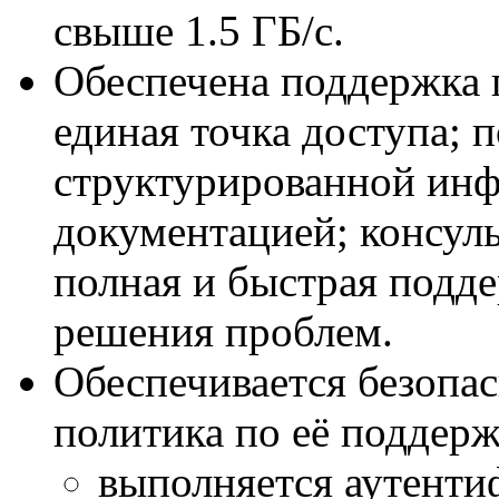
свыше 1.5 ГБ/с.
Обеспечена поддержка п
единая точка доступа; 
структурированной ин
документацией; консуль
полная и быстрая подд
решения проблем.
Обеспечивается безопас
политика по её поддерж
выполняется аутенти