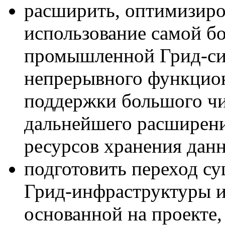
расширить, оптимизиро
использование самой б
промышленной Грид-си
непрерывного функцио
поддержки большого чи
дальнейшего расширени
ресурсов хранения дан
подготовить переход с
Грид-инфраструктуры и
основанной на проекте,