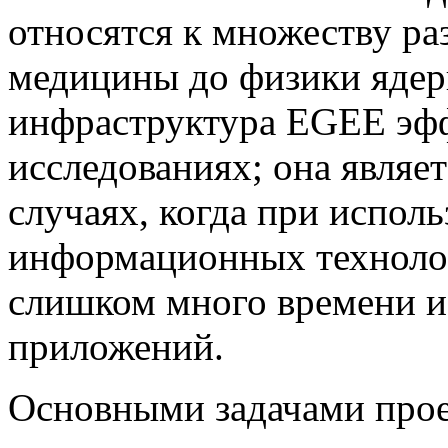
относятся к множеству ра
медицины до физики ядерн
инфраструктура EGEE эф
исследованиях; она являе
случаях, когда при испол
информационных техноло
слишком много времени и
приложений.
Основными задачами прое