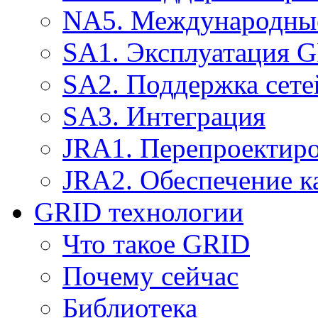
NA5. Международные
SA1. Эксплуатация 
SA2. Поддержка сете
SA3. Интеграция
JRA1. Перепроектир
JRA2. Обеспечение к
GRID технологии
Что такое GRID
Почему сейчас
Библиотека