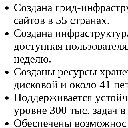
Создана грид-инфрастр
сайтов в 55 странах.
Создана инфраструктура
доступная пользователя
неделю.
Созданы ресурсы хране
дисковой и около 41 пе
Поддерживается устойчи
уровне 300 тыс. задач в
Обеспечены возможност